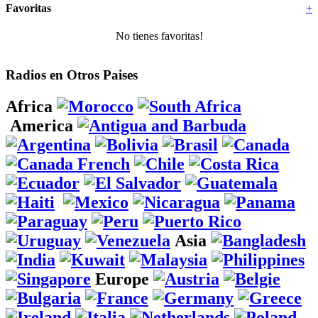
Favoritas
+
No tienes favoritas!
Radios en Otros Paises
Africa
America
Asia
Europe