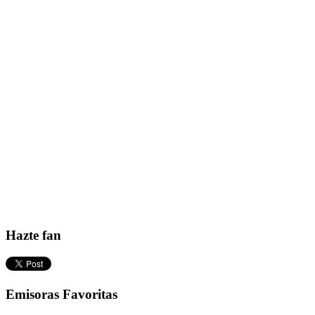
Hazte fan
Emisoras Favoritas