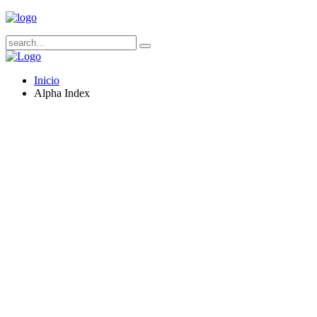
Inicio
Alpha Index