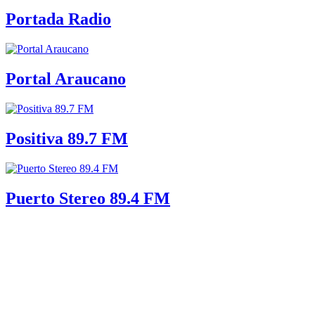
Portada Radio
Portal Araucano
Positiva 89.7 FM
Puerto Stereo 89.4 FM