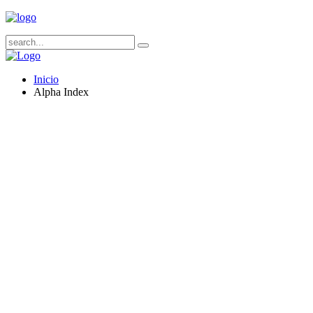
Inicio
Alpha Index