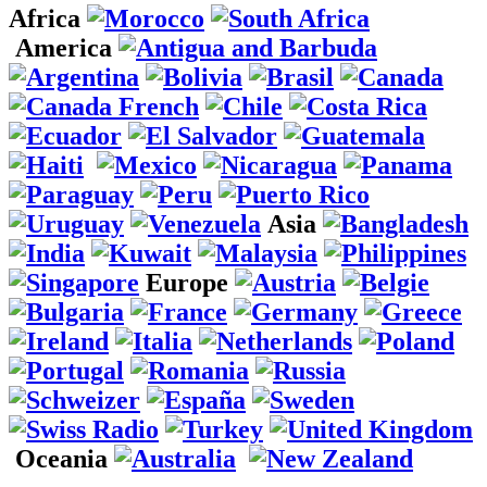
Africa
America
Asia
Europe
Oceania