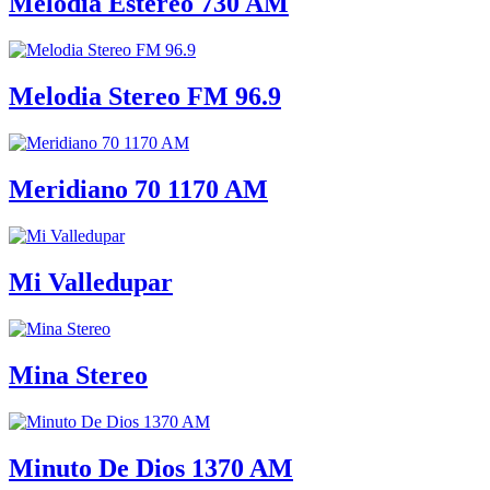
Melodia Estereo 730 AM
Melodia Stereo FM 96.9
Meridiano 70 1170 AM
Mi Valledupar
Mina Stereo
Minuto De Dios 1370 AM