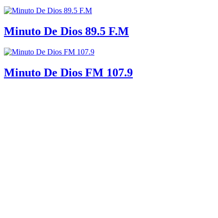
Minuto De Dios 89.5 F.M
Minuto De Dios FM 107.9