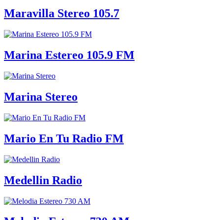
Maravilla Stereo 105.7
Marina Estereo 105.9 FM
Marina Stereo
Mario En Tu Radio FM
Medellin Radio