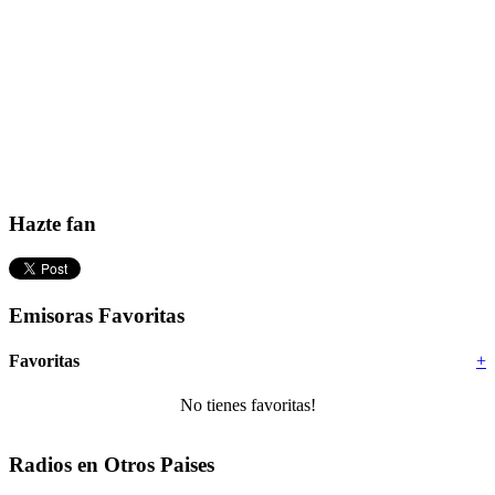
Hazte fan
Emisoras Favoritas
Favoritas
+
No tienes favoritas!
Radios en Otros Paises