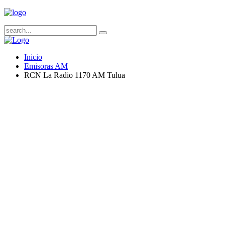
Inicio
Emisoras AM
RCN La Radio 1170 AM Tulua