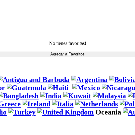
No tienes favoritas!
Oceania