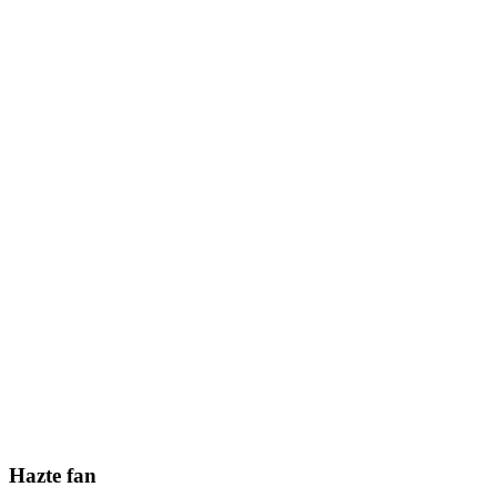
Hazte fan