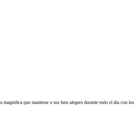
agnifica que mantiene a sus fans alegres durante todo el dia con los