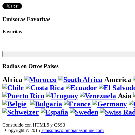
Emisoras Favoritas
Favoritas
Radios en Otros Paises
Africa
America
Asia
Construido con HTML5 y CSS3
- Copyright © 2015
Emisorascolombianasonline.com