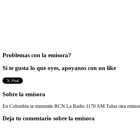
Problemas con la emisora?
Si te gusta lo que oyes, apoyanos con un like
Sobre la emisora
En Colombia se transmite RCN La Radio 1170 AM Tulua otra emisora m
Deja tu comentario sobre la emisora