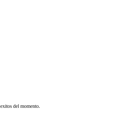
 exitos del momento.