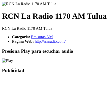
RCN La Radio 1170 AM Tulua
RCN La Radio 1170 AM Tulua
Categoria:
Emisoras AM
Pagina Web:
http://rcnradio.com/
Presiona Play para escuchar audio
Publicidad